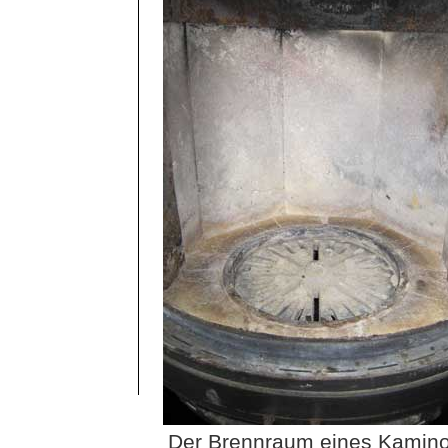
Der Brennraum eines Kamino