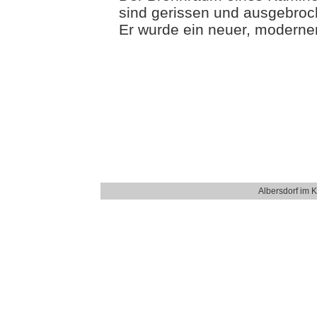
sind gerissen und ausgebro
Er wurde ein neuer, moderne
Albersdorf im 