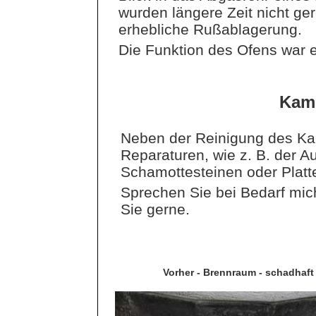
wurden längere Zeit nicht ger
erhebliche Rußablagerung.
Die Funktion des Ofens war e
Kami
Neben der Reinigung des Ka
Reparaturen, wie z. B. der 
Schamottesteinen oder Platt
Sprechen Sie bei Bedarf mich
Sie gerne.
Vorher - Brennraum - schadhaft