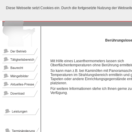
Diese Webseite setzt Cookies ein. Durch die fortgesetzte Nutzung der Websei
Berührungslose
Mit Hilfe eines Laserthermometers lassen sich
Oberflächentemperaturen ohne Berührung ermittel
So kann man z.B. bei Kaminöfen mit Panoramasch
Temperaturen im Strahlungsbereich ermitteln und g
Tapeten oder andere Einrichtungsgegenstände en
platzieren.
Für weitere Informationen stehe ich Ihnen gerne zu
Verfügung.